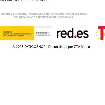
© 2025 DYRGOSHOP | Desarrollado por ZTA Media