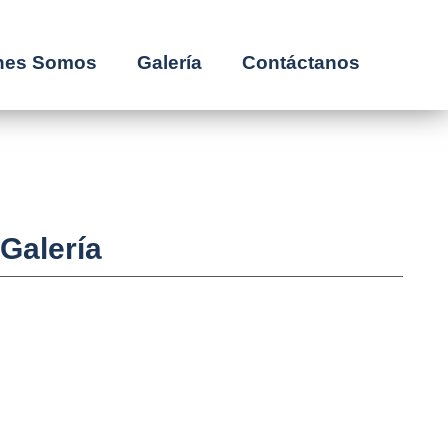
nes Somos
Galería
Contáctanos
Galería